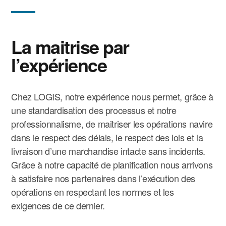
La maitrise par
l’expérience
Chez LOGIS, notre expérience nous permet, grâce à
une standardisation des processus et notre
professionnalisme, de maitriser les opérations navire
dans le respect des délais, le respect des lois et la
livraison d’une marchandise intacte sans incidents.
Grâce à notre capacité de planification nous arrivons
à satisfaire nos partenaires dans l’exécution des
opérations en respectant les normes et les
exigences de ce dernier.