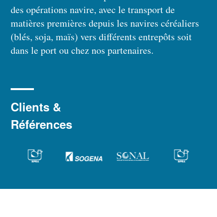
des opérations navire, avec le transport de
matières premières depuis les navires céréaliers
(blés, soja, maïs) vers différents entrepôts soit
dans le port ou chez nos partenaires.
Clients &
Références