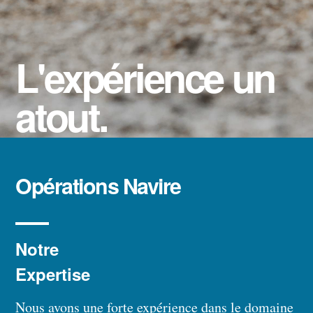
L'expérience un
atout.
Opérations Navire
Notre
Expertise
Nous avons une forte expérience dans le domaine