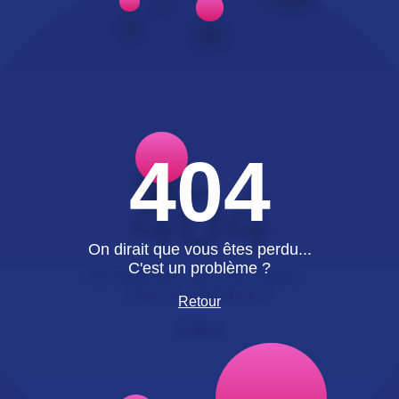
404
On dirait que vous êtes perdu...
C'est un problème ?
Retour