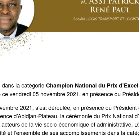
 dans la catégorie
Champion National du Prix d’Excel
ce vendredi 05 novembre 2021, en présence du Préside
e
vembre 2021, s’est déroulée, en présence du Président 
dence d’Abidjan-Plateau, la cérémonie du Prix National d
 acteurs de la vie socio-économique et administrative, 
ité et l’ensemble de ses accomplissements dans la caté