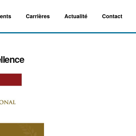
ents
Carrières
Actualité
Contact
llence