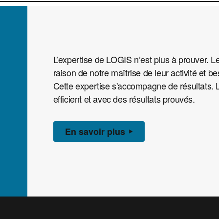
L’expertise de LOGIS n’est plus à prouver. L
raison de notre maîtrise de leur activité et be
Cette expertise s'accompagne de résultats. LO
efficient et avec des résultats prouvés.
En savoir plus