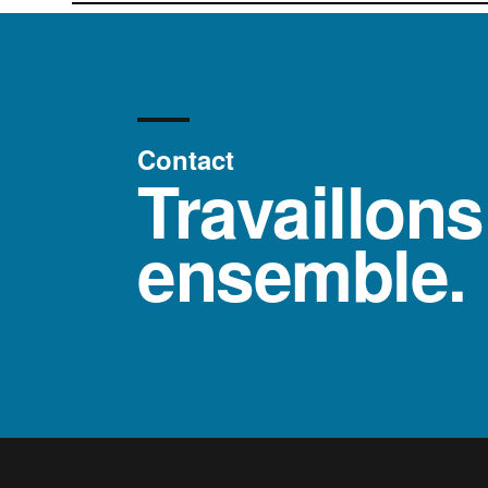
Contact
Travaillons
ensemble.