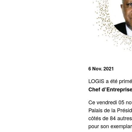
6 Nov. 2021
LOGIS a été primé
Chef d’Entrepris
Ce vendredi 05 no
Palais de la Prési
côtés de 84 autres
pour son exemplar